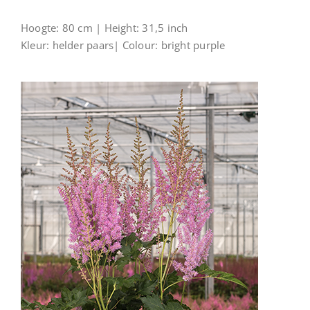
Hoogte: 80 cm | Height: 31,5 inch
Kleur: helder paars| Colour: bright purple