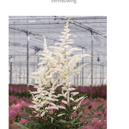
vernieuwing.