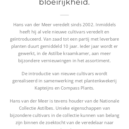
bloeirijkheid.
Hans van der Meer veredelt sinds 2002. Inmiddels
heeft hij al vele nieuwe cultivars veredelt en
geïntroduceerd. Van zaad tot een partij met leverbare
planten duurt gemiddeld 10 jaar. Ieder jaar wordt er
gewerkt, in de Astilbe kraamkamer, aan meer
bijzondere vernieuwingen in het assortiment.
De introductie van nieuwe cultivars wordt
gerealiseerd in samenwerking met plantenkwekerij
Kapteijns en Compass Plants.
Hans van der Meer is tevens houder van de Nationale
Collectie Astilbes. Unieke eigenschappen van
bijzondere cultivars in de collectie kunnen van belang
zijn binnen de zoektocht van de veredelaar naar