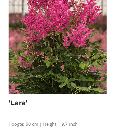
‘Lara’
Hoogte: 50 cm | Height: 19,7 inch