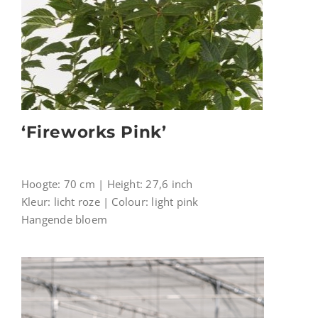
‘Fireworks Pink’
Hoogte: 70 cm | Height: 27,6 inch
Kleur: licht roze | Colour: light pink
Hangende bloem