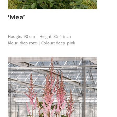
‘Mea’
Hoogte: 90 cm | Height: 35,4 inch
Kleur: diep roze | Colour: deep pink