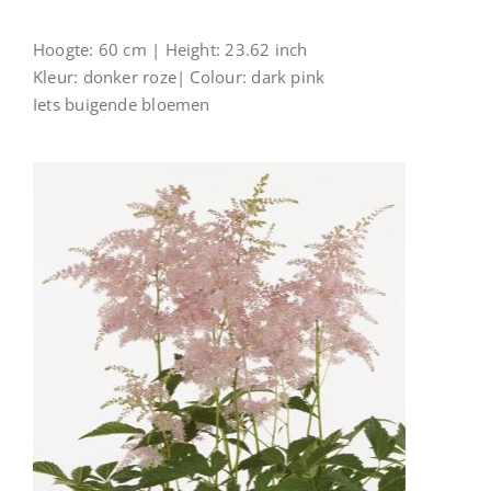
Hoogte: 60 cm | Height: 23.62 inch
Kleur: donker roze| Colour: dark pink
Iets buigende bloemen