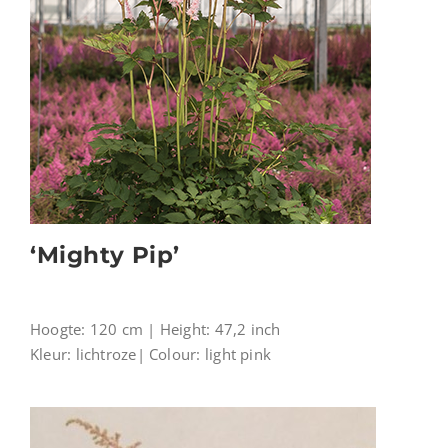
‘Mighty Pip’
Hoogte: 120 cm | Height: 47,2 inch
Kleur: lichtroze| Colour: light pink