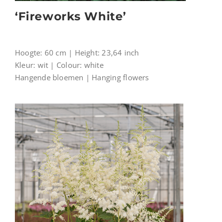
‘Fireworks White’
Hoogte: 60 cm | Height: 23,64 inch
Kleur: wit | Colour: white
Hangende bloemen | Hanging flowers