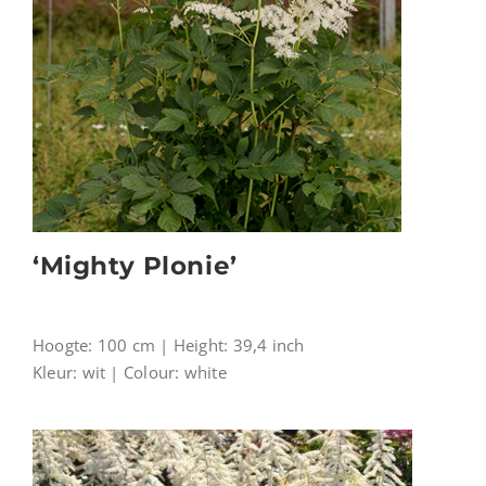
‘Mighty Plonie’
Hoogte: 100 cm | Height: 39,4 inch
Kleur: wit | Colour: white