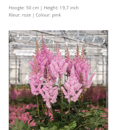
Hoogte: 50 cm | Height: 19,7 inch
Kleur: roze | Colour: pink