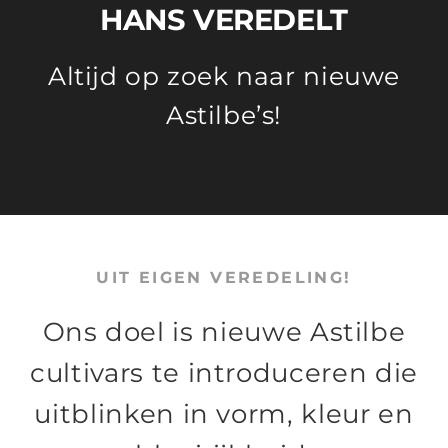
HANS VEREDELT
Altijd op zoek naar nieuwe
Astilbe’s!
UIT EIGEN VEREDELING!
Ons doel is nieuwe Astilbe
cultivars te introduceren die
uitblinken in vorm, kleur en