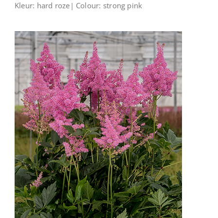
Kleur: hard roze| Colour: strong pink