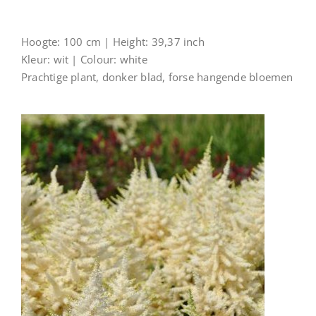
Hoogte: 100 cm | Height: 39,37 inch
Kleur: wit | Colour: white
Prachtige plant, donker blad, forse hangende bloemen