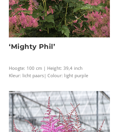
‘Mighty Phil’
Hoogte: 100 cm | Height: 39,4 inch
Kleur: licht paars| Colour: light purple