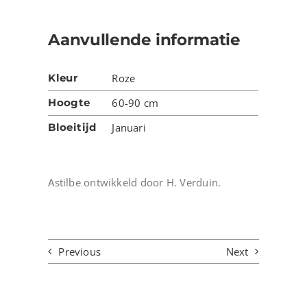
Aanvullende informatie
Kleur
Roze
Hoogte
60-90 cm
Bloeitijd
Januari
Astilbe ontwikkeld door H. Verduin.
Previous
Next