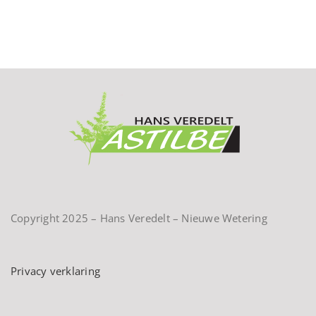
Copyright 2025 – Hans Veredelt – Nieuwe Wetering
Privacy verklaring