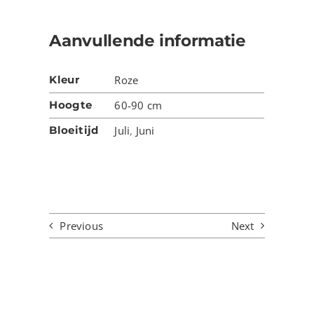
Aanvullende informatie
Kleur
Roze
Hoogte
60-90 cm
Bloeitijd
Juli
,
Juni
Previous
Next