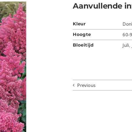
Aanvullende in
Kleur
Don
Hoogte
60-
Bloeitijd
Juli
,
Previous