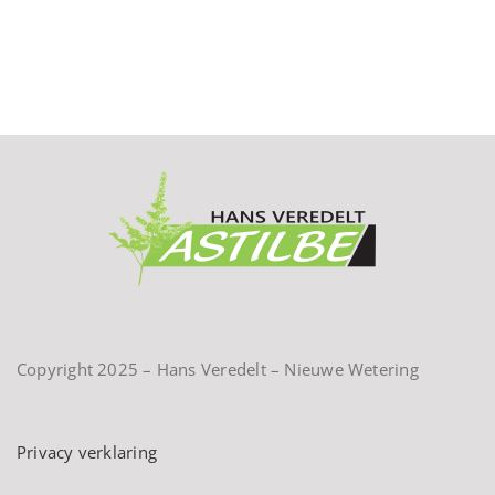
Copyright 2025 – Hans Veredelt – Nieuwe Wetering
Privacy verklaring