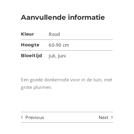
Aanvullende informatie
Kleur
Rood
Hoogte
60-90 cm
Bloeitijd
Juli
,
Juni
Een goede donkerrode voor in de tuin, met
grote pluimen.
Previous
Next